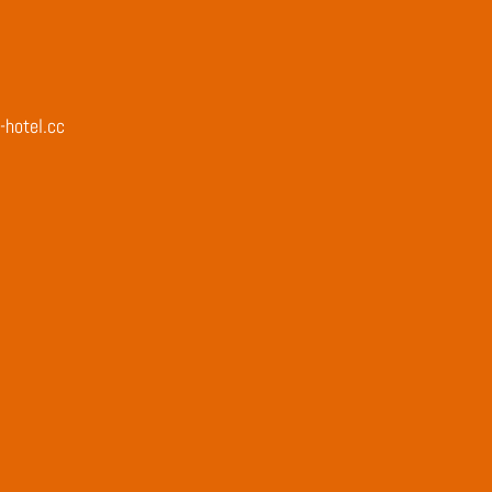
-hotel.cc