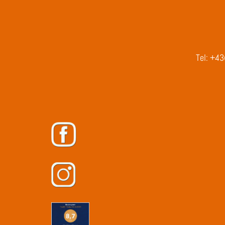
Tel:
+43