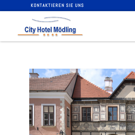
KONTAKTIEREN SIE UNS