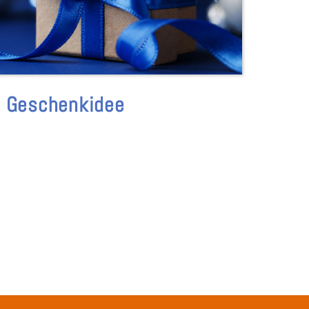
e Geschenkidee