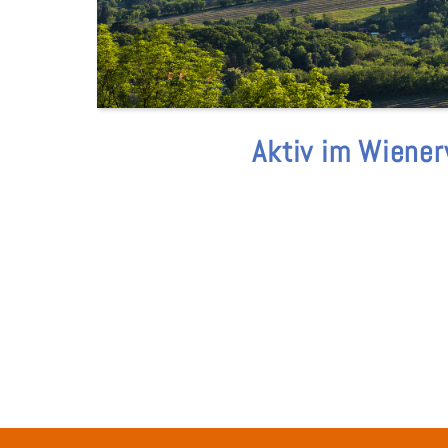
Aktiv im Wiene