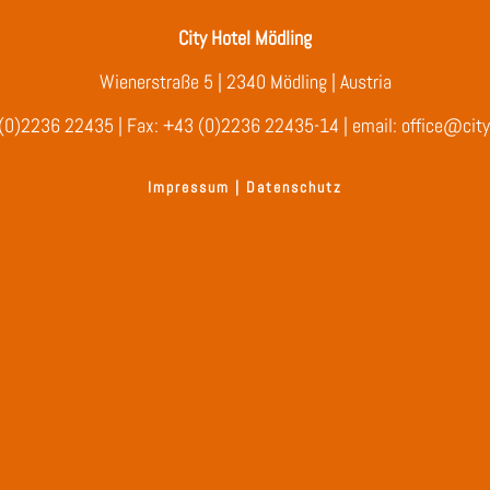
City Hotel Mödling
Wienerstraße 5 | 2340 Mödling | Austria
(0)2236 22435
| Fax: +43 (0)2236 22435-14 | email:
office@city
Impressum
|
Datenschutz